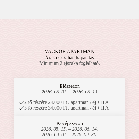
VACKOR APARTMAN
Árak és szabad kapacitás
Minimum 2 éjszaka foglalható.
Előszezon
2026. 05. 01. – 2026. 05. 14
2 fő részére 24.000 Ft / apartman / éj + IFA
3 fő részére 34.000 Ft / apartman / éj + IFA
Középszezon
2026. 05. 15. – 2026. 06. 14.
2026. 09. 01 – 2026. 09. 30.